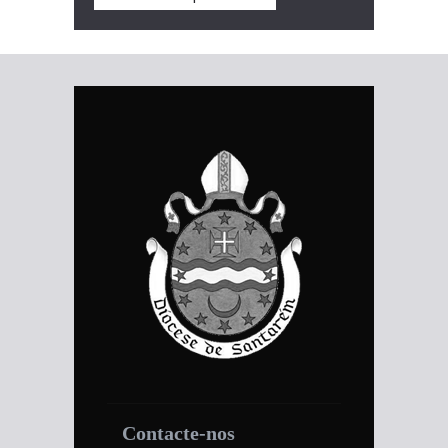
Contacte-nos