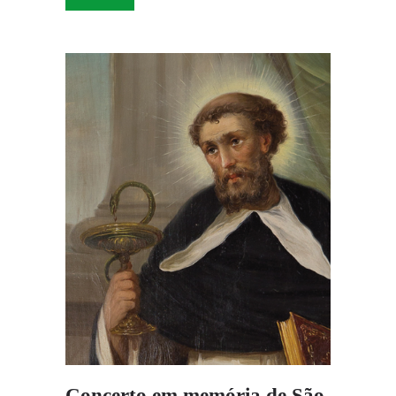
Concerto em memória de São