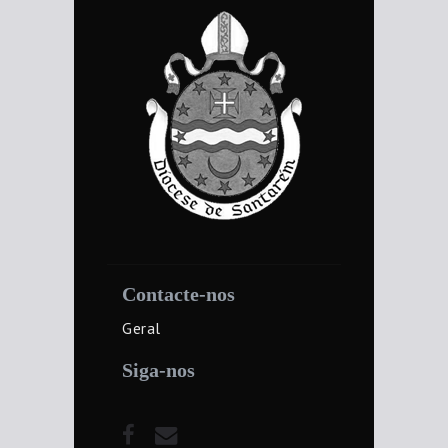
Contacte-nos
Geral
Siga-nos