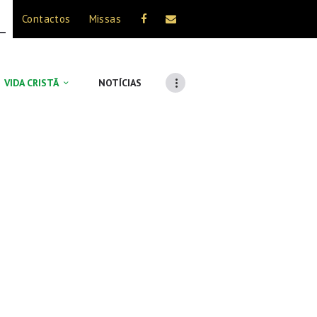
Contactos
Missas
VIDA CRISTÃ
NOTÍCIAS