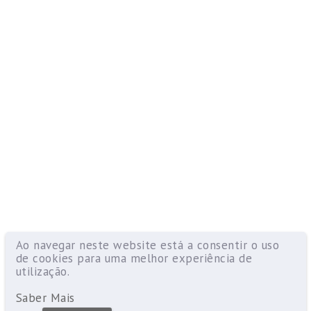
Ao navegar neste website está a consentir o uso
de cookies para uma melhor experiência de
utilização.
Saber Mais