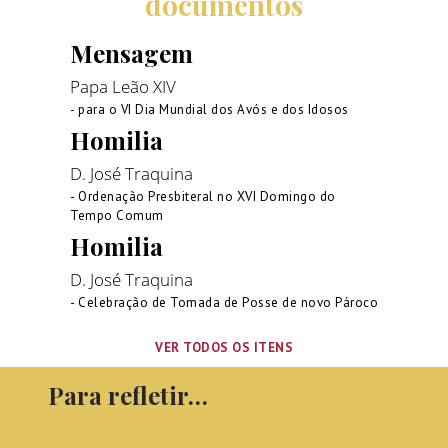
documentos
Mensagem
Papa Leão XIV
- para o VI Dia Mundial dos Avós e dos Idosos
Homilia
D. José Traquina
- Ordenação Presbiteral no XVI Domingo do
Tempo Comum
Homilia
D. José Traquina
- Celebração de Tomada de Posse de novo Pároco
VER TODOS OS ITENS
Para refletir…