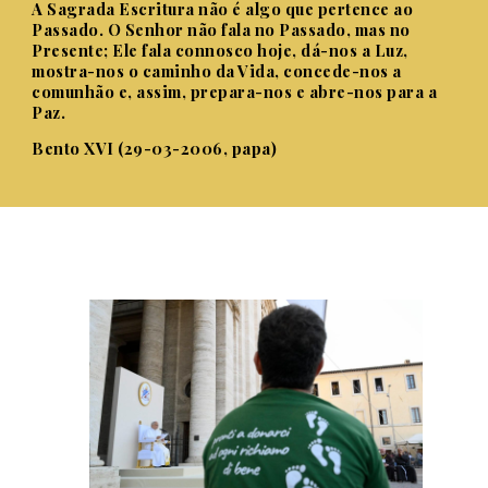
A Sagrada Escritura não é algo que pertence ao
Passado. O Senhor não fala no Passado, mas no
Presente; Ele fala connosco hoje, dá-nos a Luz,
mostra-nos o caminho da Vida, concede-nos a
comunhão e, assim, prepara-nos e abre-nos para a
Paz.
Bento XVI (29-03-2006, papa)