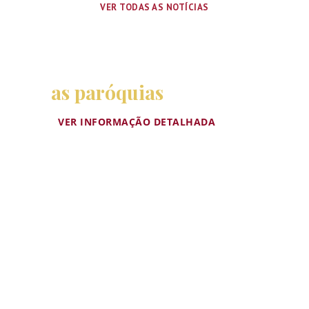
VER TODAS AS NOTÍCIAS
as paróquias
VER INFORMAÇÃO DETALHADA