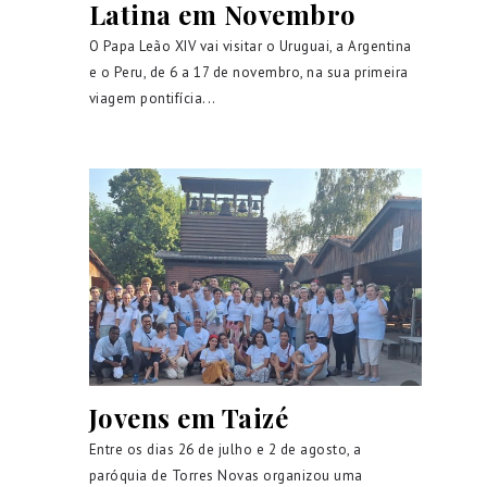
Latina em Novembro
O Papa Leão XIV vai visitar o Uruguai, a Argentina
e o Peru, de 6 a 17 de novembro, na sua primeira
viagem pontifícia...
Jovens em Taizé
Entre os dias 26 de julho e 2 de agosto, a
paróquia de Torres Novas organizou uma