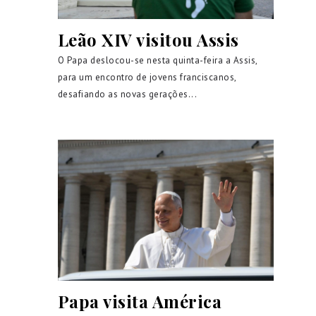
Leão XIV visitou Assis
O Papa deslocou-se nesta quinta-feira a Assis,
para um encontro de jovens franciscanos,
desafiando as novas gerações...
Papa visita América