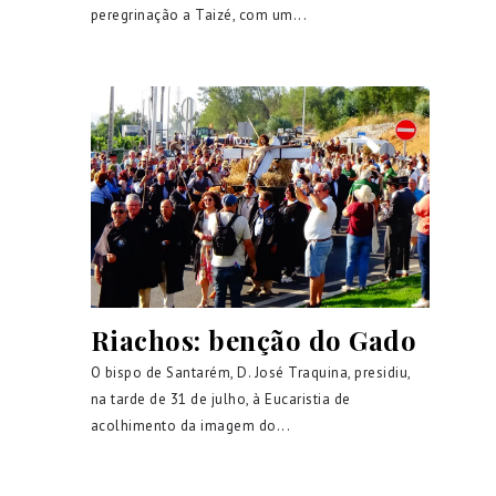
peregrinação a Taizé, com um...
Riachos: benção do Gado
O bispo de Santarém, D. José Traquina, presidiu,
na tarde de 31 de julho, à Eucaristia de
acolhimento da imagem do...