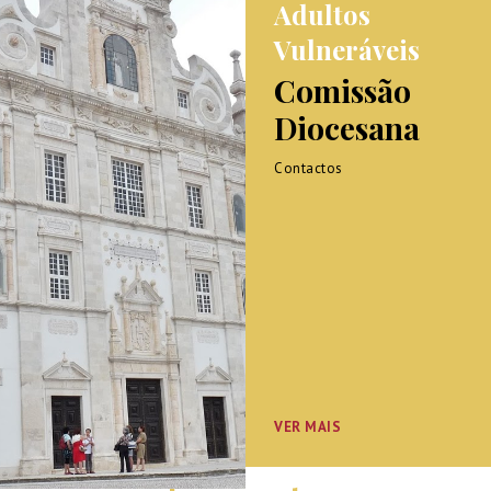
Adultos
Vulneráveis
Comissão
Diocesana
Contactos
VER MAIS