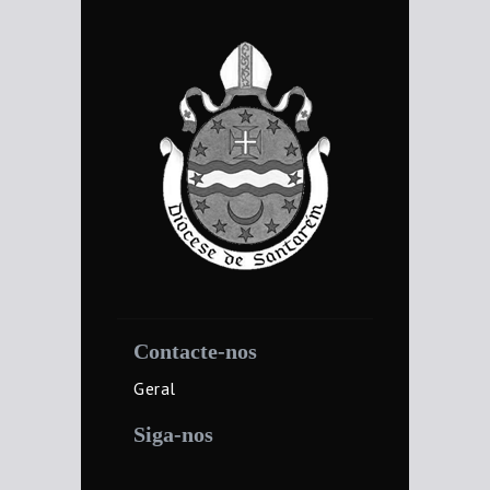
Contacte-nos
Geral
Siga-nos