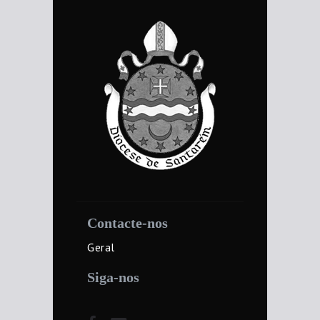
Contacte-nos
Geral
Siga-nos