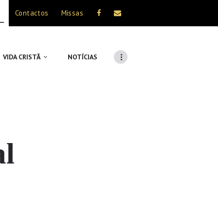
Contactos
Missas
VIDA CRISTÃ
NOTÍCIAS
al