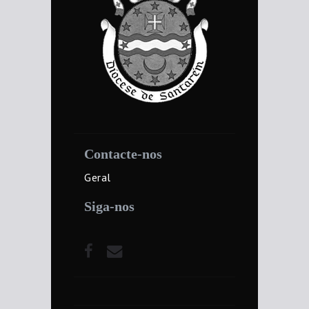
Contacte-nos
Geral
Siga-nos