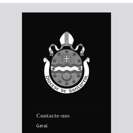
Contacte-nos
Geral