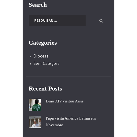
Search
Pesquisar por:
Categories
Diocese
Sem Categora
Recent Posts
Leão XIV visitou Assis
Papa visita América Latina em
Novembro