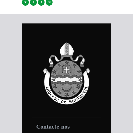
Contacte-nos