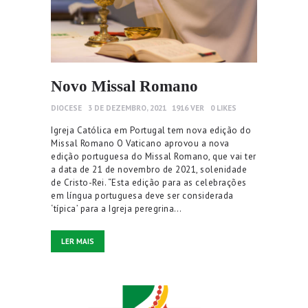
Novo Missal Romano
DIOCESE
3 DE DEZEMBRO, 2021
1916
VER
0
LIKES
Igreja Católica em Portugal tem nova edição do
Missal Romano O Vaticano aprovou a nova
edição portuguesa do Missal Romano, que vai ter
a data de 21 de novembro de 2021, solenidade
de Cristo-Rei. “Esta edição para as celebrações
em língua portuguesa deve ser considerada
‘típica’ para a Igreja peregrina…
LER MAIS