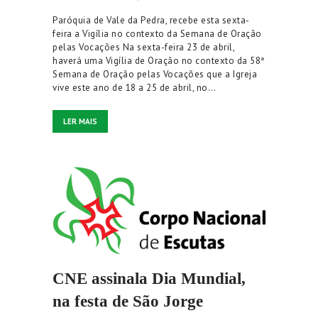
Paróquia de Vale da Pedra, recebe esta sexta-
feira a Vigília no contexto da Semana de Oração
pelas Vocações Na sexta-feira 23 de abril,
haverá uma Vigília de Oração no contexto da 58ª
Semana de Oração pelas Vocações que a Igreja
vive este ano de 18 a 25 de abril, no…
LER MAIS
CNE assinala Dia Mundial,
na festa de São Jorge