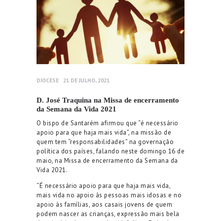
DIOCESE
21 DE JULHO, 2021
D. José Traquina na Missa de encerramento
da Semana da Vida 2021
O bispo de Santarém afirmou que “é necessário
apoio para que haja mais vida”, na missão de
quem tem “responsabilidades” na governação
política dos países, falando neste domingo 16 de
maio, na Missa de encerramento da Semana da
Vida 2021.
“É necessário apoio para que haja mais vida,
mais vida no apoio às pessoas mais idosas e no
apoio às famílias, aos casais jovens de quem
podem nascer as crianças, expressão mais bela