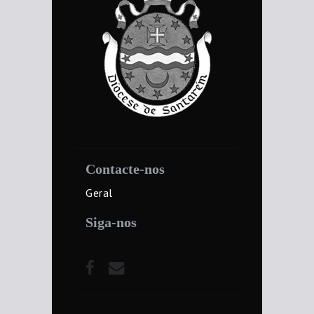
Contacte-nos
Geral
Siga-nos