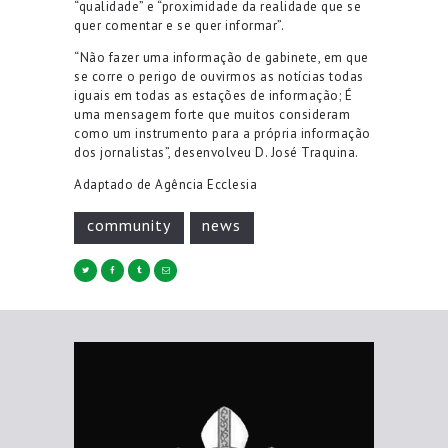
“qualidade” e “proximidade da realidade que se
quer comentar e se quer informar”.
“Não fazer uma informação de gabinete, em que
se corre o perigo de ouvirmos as notícias todas
iguais em todas as estações de informação; É
uma mensagem forte que muitos consideram
como um instrumento para a própria informação
dos jornalistas”, desenvolveu D. José Traquina.
Adaptado de Agência Ecclesia
community
news