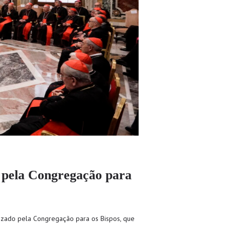
o pela Congregação para
nizado pela Congregação para os Bispos, que