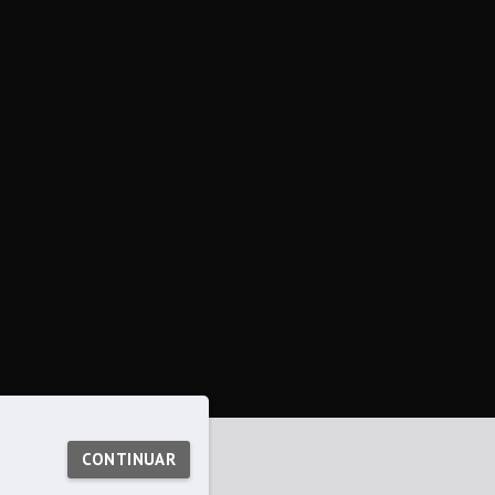
CONTINUAR