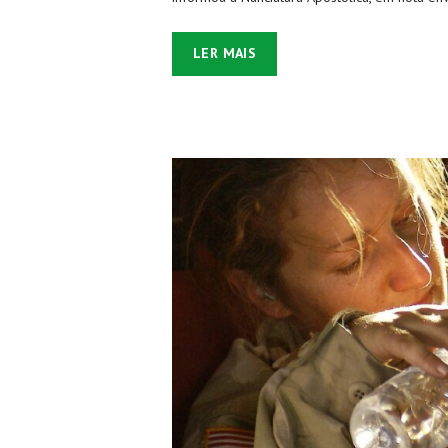
LER MAIS