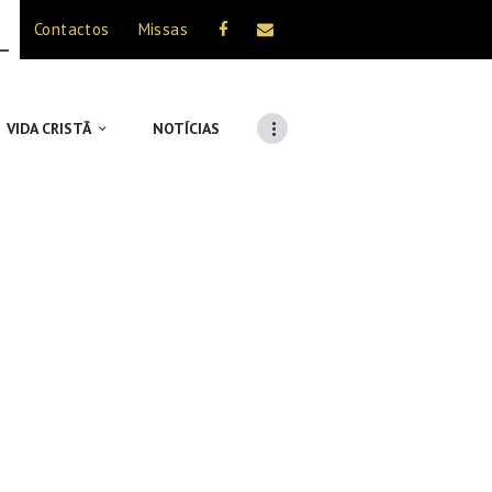
Contactos
Missas
VIDA CRISTÃ
NOTÍCIAS