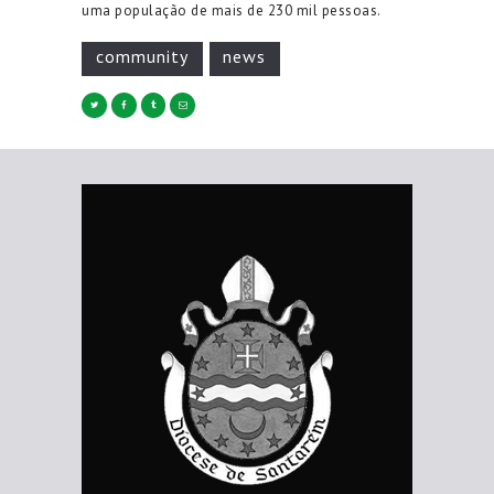
uma população de mais de 230 mil pessoas.
community
news