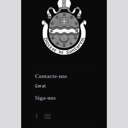
Contacte-nos
Geral
Siga-nos