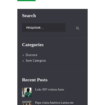
Search
Pesquisar por:
Categories
Diocese
Sem Categora
Recent Posts
Leão XIV visitou Assis
Papa visita América Latina em