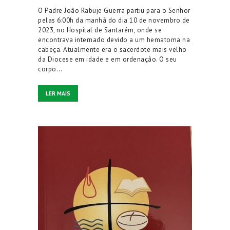
O Padre João Rabuje Guerra partiu para o Senhor
pelas 6:00h da manhã do dia 10 de novembro de
2023, no Hospital de Santarém, onde se
encontrava internado devido a um hematoma na
cabeça. Atualmente era o sacerdote mais velho
da Diocese em idade e em ordenação. O seu
corpo…
LER MAIS