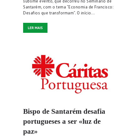
sublime evento, que decorreu no Seminário de
Santarém, com o tema “Economia de Francisco:
Desafios que transformam”. O início…
LER MAIS
Bispo de Santarém desafia
portugueses a ser «luz de
paz»