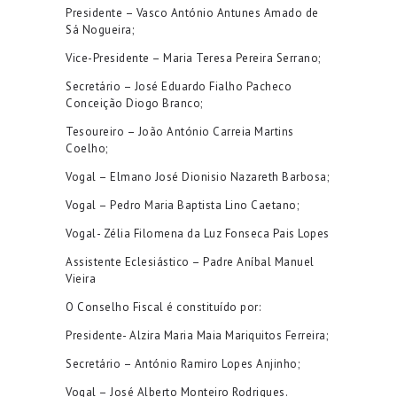
Presidente – Vasco António Antunes Amado de
Sá Nogueira;
Vice-Presidente – Maria Teresa Pereira Serrano;
Secretário – José Eduardo Fialho Pacheco
Conceição Diogo Branco;
Tesoureiro – João António Carreia Martins
Coelho;
Vogal – Elmano José Dionisio Nazareth Barbosa;
Vogal – Pedro Maria Baptista Lino Caetano;
Vogal- Zélia Filomena da Luz Fonseca Pais Lopes
Assistente Eclesiástico – Padre Aníbal Manuel
Vieira
O Conselho Fiscal é constituído por:
Presidente- Alzira Maria Maia Mariquitos Ferreira;
Secretário – António Ramiro Lopes Anjinho;
Vogal – José Alberto Monteiro Rodrigues.