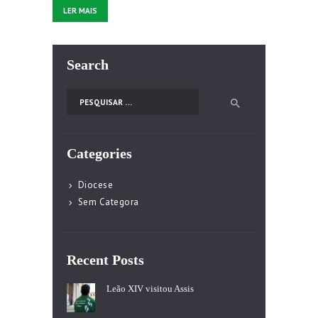
LER MAIS
Search
Pesquisar por:
Categories
Diocese
Sem Categora
Recent Posts
Leão XIV visitou Assis