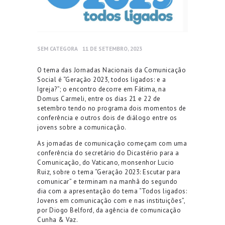
SEM CATEGORA
11 DE SETEMBRO, 2023
O tema das Jornadas Nacionais da Comunicação
Social é “Geração 2023, todos ligados: e a
Igreja?”; o encontro decorre em Fátima, na
Domus Carmeli, entre os dias 21 e 22 de
setembro tendo no programa dois momentos de
conferência e outros dois de diálogo entre os
jovens sobre a comunicação.
As jornadas de comunicação começam com uma
conferência do secretário do Dicastério para a
Comunicação, do Vaticano, monsenhor Lucio
Ruiz, sobre o tema “Geração 2023: Escutar para
comunicar” e terminam na manhã do segundo
dia com a apresentação do tema “Todos ligados:
Jovens em comunicação com e nas instituições”,
por Diogo Belford, da agência de comunicação
Cunha & Vaz.