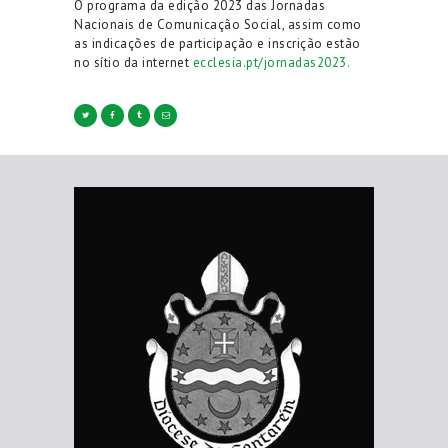
O programa da edição 2023 das Jornadas
Nacionais de Comunicação Social, assim como
as indicações de participação e inscrição estão
no sítio da internet
ecclesia.pt/jornadas2023.