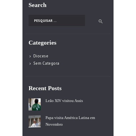
Search
Pesquisar por:
Categories
Diocese
Sem Categora
Recent Posts
Leão XIV visitou Assis
Papa visita América Latina em
Novembro