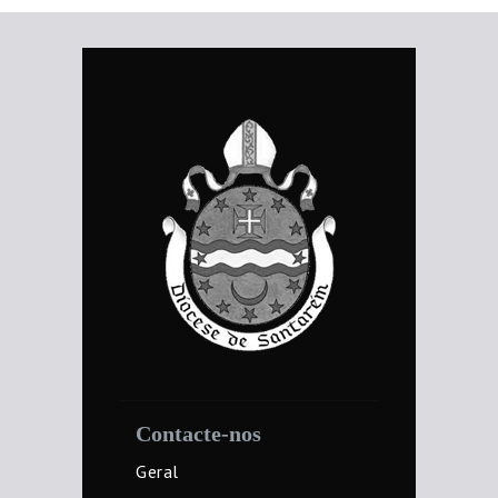
Contacte-nos
Geral