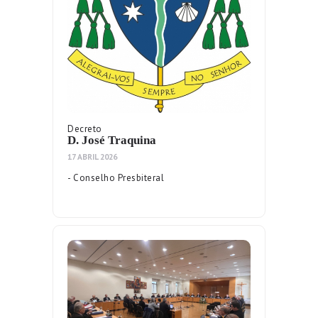
Decreto
D. José Traquina
17 ABRIL 2026
- Conselho Presbiteral