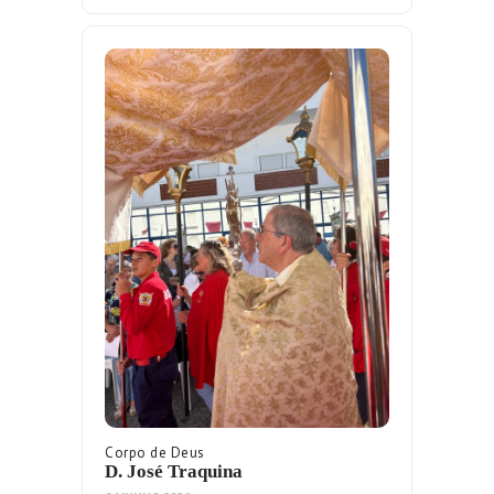
Corpo de Deus
D. José Traquina