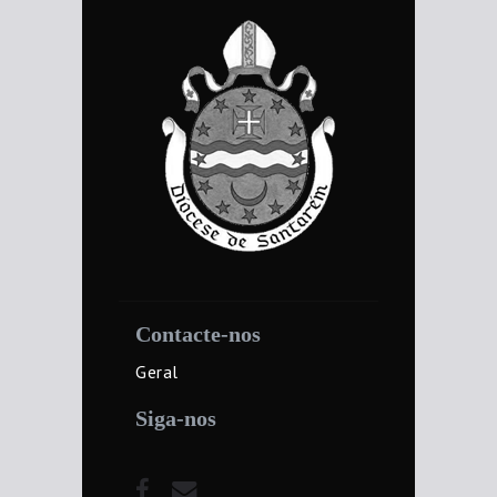
Contacte-nos
Geral
Siga-nos