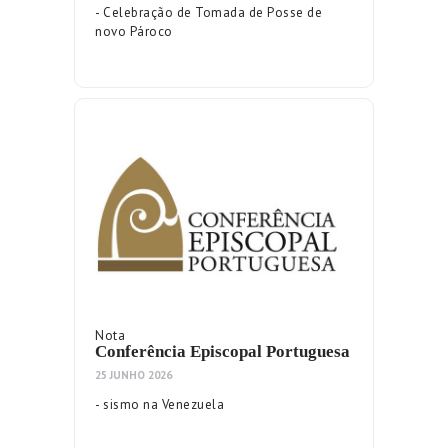
- Celebração de Tomada de Posse de
novo Pároco
Nota
Conferência Episcopal Portuguesa
25 JUNHO 2026
- sismo na Venezuela