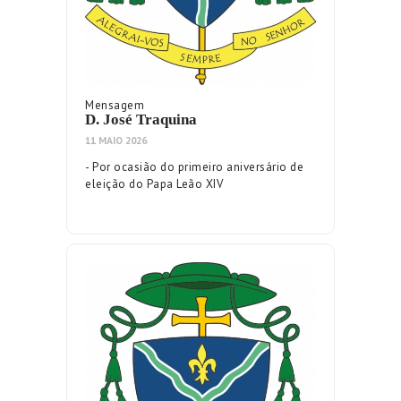
Mensagem
D. José Traquina
11 MAIO 2026
- Por ocasião do primeiro aniversário de
eleição do Papa Leão XIV