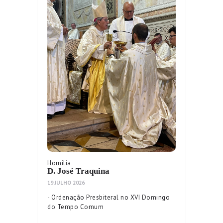
Homilia
D. José Traquina
19 JULHO 2026
- Ordenação Presbiteral no XVI Domingo
do Tempo Comum