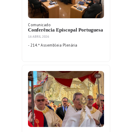
Comunicado
Conferência Episcopal Portuguesa
16 ABRIL 2026
- 214.ª Assembleia Plenária