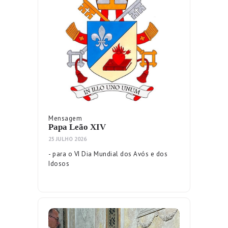
Mensagem
Papa Leão XIV
25 JULHO 2026
- para o VI Dia Mundial dos Avós e dos
Idosos