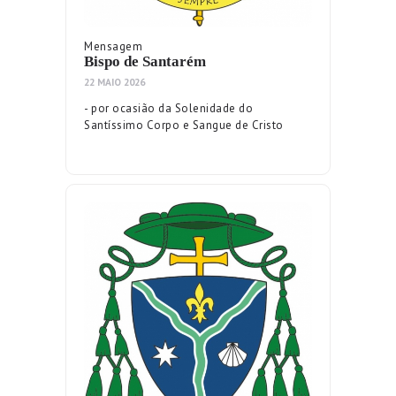
Mensagem
Bispo de Santarém
22 MAIO 2026
- por ocasião da Solenidade do
Santíssimo Corpo e Sangue de Cristo