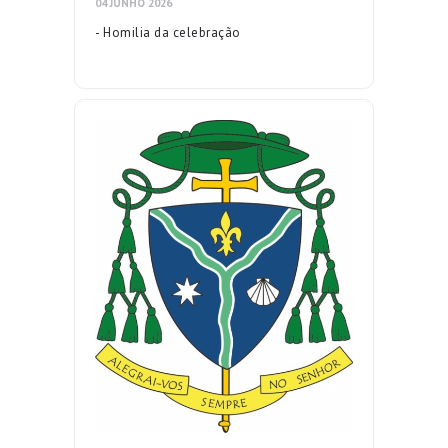
04 JUNHO 2026
- Homilia da celebração