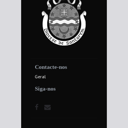
Contacte-nos
Geral
Siga-nos