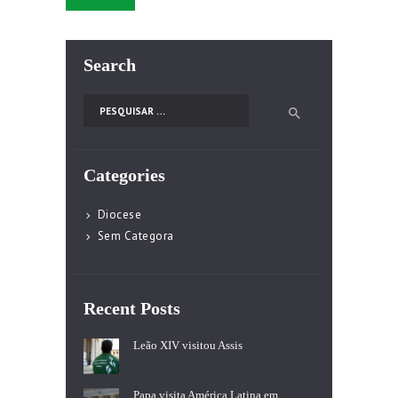
Search
Pesquisar por:
Categories
Diocese
Sem Categora
Recent Posts
Leão XIV visitou Assis
Papa visita América Latina em