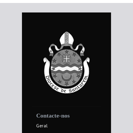
Contacte-nos
Geral