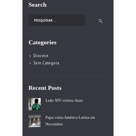
Search
Pesquisar por:
Categories
Diocese
Sem Categora
Recent Posts
Leão XIV visitou Assis
Papa visita América Latina em
Novembro