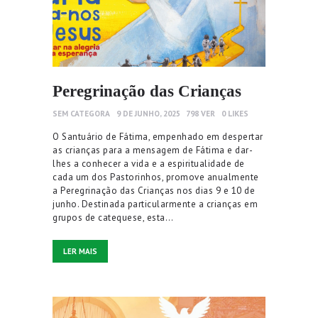
Peregrinação das Crianças
SEM CATEGORA
9 DE JUNHO, 2025
798
VER
0
LIKES
O Santuário de Fátima, empenhado em despertar
as crianças para a mensagem de Fátima e dar-
lhes a conhecer a vida e a espiritualidade de
cada um dos Pastorinhos, promove anualmente
a Peregrinação das Crianças nos dias 9 e 10 de
junho. Destinada particularmente a crianças em
grupos de catequese, esta…
LER MAIS