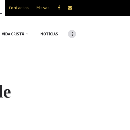
Contactos
Missas
VIDA CRISTÃ
NOTÍCIAS
de