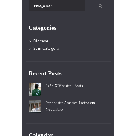
Pesquisar por:
Categories
Diocese
Sem Categora
Recent Posts
Leão XIV visitou Assis
Papa visita América Latina em
Novembro
Calendar