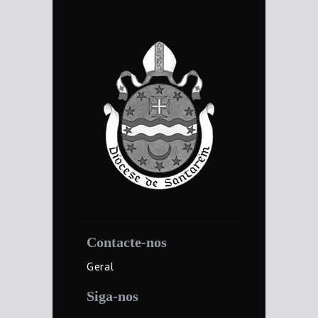
Contacte-nos
Geral
Siga-nos