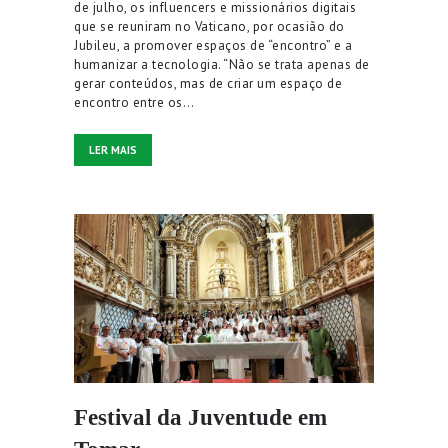
de julho, os influencers e missionários digitais
que se reuniram no Vaticano, por ocasião do
Jubileu, a promover espaços de “encontro” e a
humanizar a tecnologia. “Não se trata apenas de
gerar conteúdos, mas de criar um espaço de
encontro entre os…
LER MAIS
Festival da Juventude em