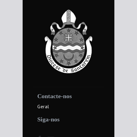
Contacte-nos
Geral
Siga-nos