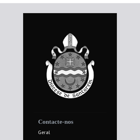
Contacte-nos
Geral