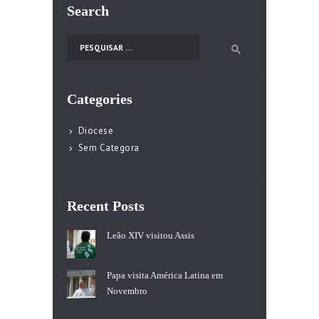
Search
Pesquisar por:
Categories
Diocese
Sem Categora
Recent Posts
Leão XIV visitou Assis
Papa visita América Latina em
Novembro