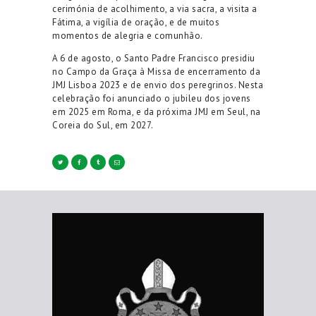
cerimónia de acolhimento, a via sacra, a visita a
Fátima, a vigília de oração, e de muitos
momentos de alegria e comunhão.
A 6 de agosto, o Santo Padre Francisco presidiu
no Campo da Graça à Missa de encerramento da
JMJ Lisboa 2023 e de envio dos peregrinos. Nesta
celebração foi anunciado o jubileu dos jovens
em 2025 em Roma, e da próxima JMJ em Seul, na
Coreia do Sul, em 2027.