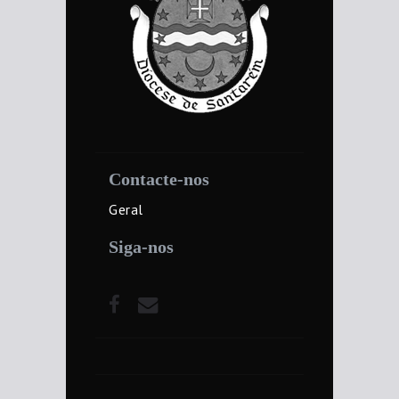
Contacte-nos
Geral
Siga-nos