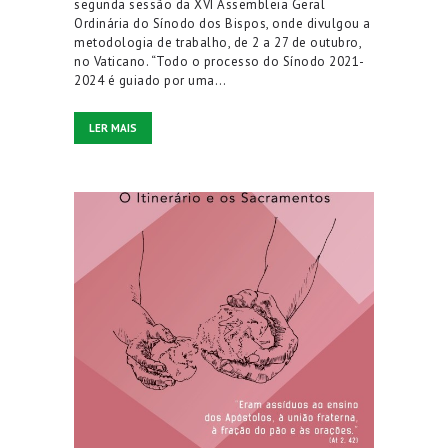
segunda sessão da XVI Assembleia Geral
Ordinária do Sínodo dos Bispos, onde divulgou a
metodologia de trabalho, de 2 a 27 de outubro,
no Vaticano. “Todo o processo do Sínodo 2021-
2024 é guiado por uma…
LER MAIS