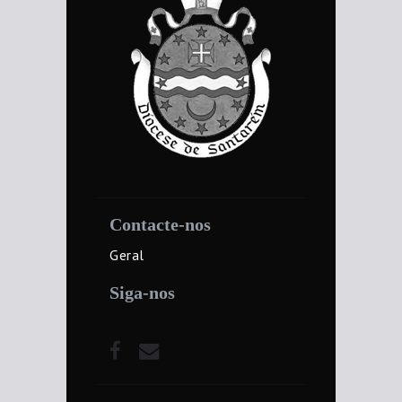
Contacte-nos
Geral
Siga-nos