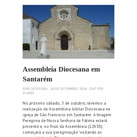
Assembleia Diocesana em
Santarém
SEM CATEGORA
26 DE SETEMBRO, 2024
2167
VER
0
LIKES
No próximo sábado, 5 de outubro, teremos a
realização da Assembleia Jubilar Diocesana na
igreja de São Francisco em Santarém. A Imagem
Peregrina de Nossa Senhora de Fátima estará
presente e, no final da Assembleia (12h30),
começará a sua ‘peregrinação’ visitando as