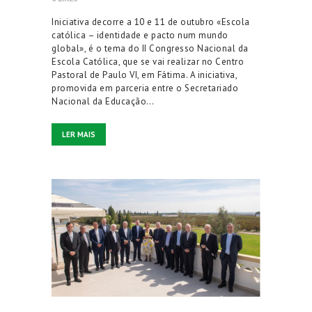
Iniciativa decorre a 10 e 11 de outubro «Escola
católica – identidade e pacto num mundo
global», é o tema do II Congresso Nacional da
Escola Católica, que se vai realizar no Centro
Pastoral de Paulo VI, em Fátima. A iniciativa,
promovida em parceria entre o Secretariado
Nacional da Educação…
LER MAIS