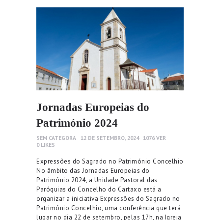
Jornadas Europeias do
Património 2024
SEM CATEGORA
12 DE SETEMBRO, 2024
1076
VER
0
LIKES
Expressões do Sagrado no Património Concelhio
No âmbito das Jornadas Europeias do
Património 2024, a Unidade Pastoral das
Paróquias do Concelho do Cartaxo está a
organizar a iniciativa Expressões do Sagrado no
Património Concelhio, uma conferência que terá
lugar no dia 22 de setembro, pelas 17h, na Igreja