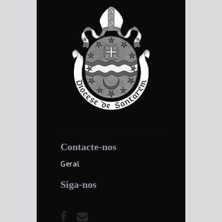
Contacte-nos
Geral
Siga-nos