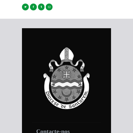
Contacte-nos