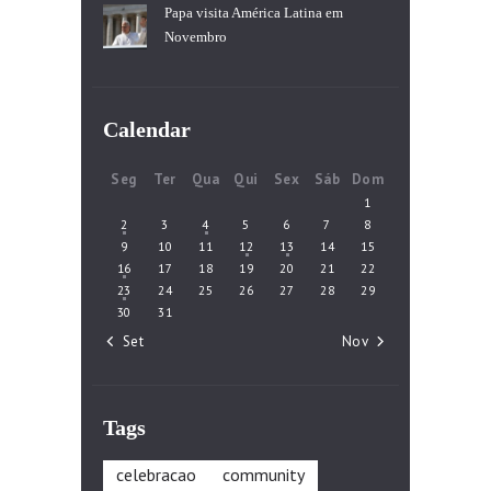
Papa visita América Latina em
Novembro
Calendar
Seg
Ter
Qua
Qui
Sex
Sáb
Dom
1
2
3
4
5
6
7
8
9
10
11
12
13
14
15
16
17
18
19
20
21
22
23
24
25
26
27
28
29
30
31
« Set
Nov »
Tags
celebracao
community