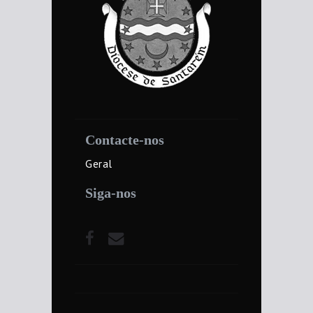
Contacte-nos
Geral
Siga-nos