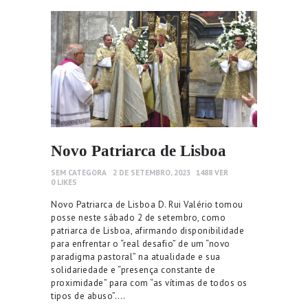
Novo Patriarca de Lisboa
SEM CATEGORA
2 DE SETEMBRO, 2023
1488
VER
0
LIKES
Novo Patriarca de Lisboa D. Rui Valério tomou
posse neste sábado 2 de setembro, como
patriarca de Lisboa, afirmando disponibilidade
para enfrentar o “real desafio” de um “novo
paradigma pastoral” na atualidade e sua
solidariedade e “presença constante de
proximidade” para com “as vítimas de todos os
tipos de abuso”.…