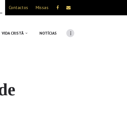
Contactos
Missas
VIDA CRISTÃ
NOTÍCIAS
 de