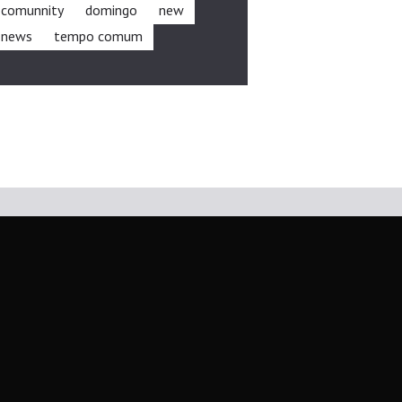
comunnity
domingo
new
news
tempo comum