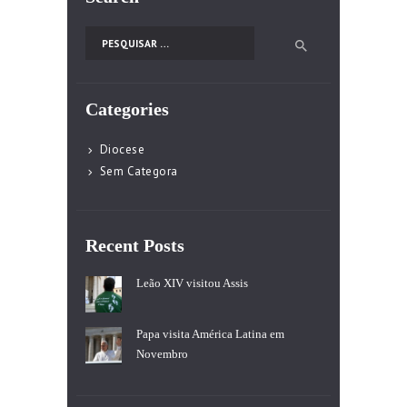
Pesquisar por:
Categories
Diocese
Sem Categora
Recent Posts
Leão XIV visitou Assis
Papa visita América Latina em
Novembro