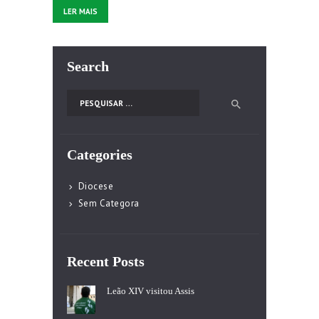
LER MAIS
Search
Pesquisar por:
Categories
Diocese
Sem Categora
Recent Posts
Leão XIV visitou Assis