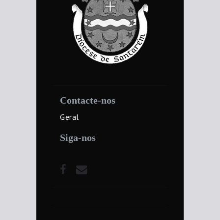
Contacte-nos
Geral
Siga-nos