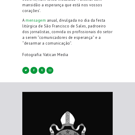
mansidão a esperança que está nos vossos
corações’.
A
mensagem
anual, divulgada no dia da festa
litúrgica de São Francisco de Sales, padroeiro
dos jornalistas, convida os profissionais do setor
a serem “comunicadores de esperança” e a
“desarmar a comunicação”.
Fotografia: Vatican Media