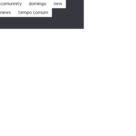
comunnity
domingo
new
news
tempo comum