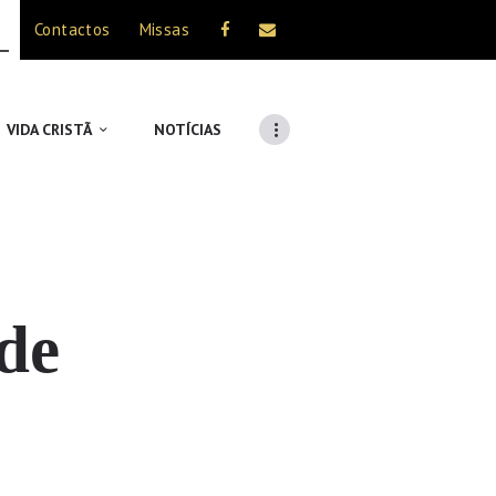
Contactos
Missas
VIDA CRISTÃ
NOTÍCIAS
 de