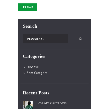
LER MAIS
Search
Pesquisar por:
Categories
Diocese
Sem Categora
Recent Posts
Leão XIV visitou Assis