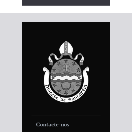
Contacte-nos