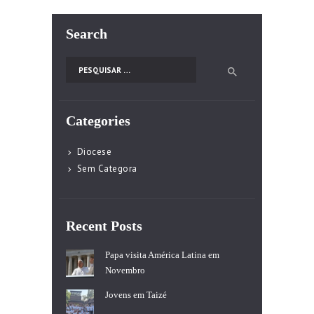
Search
Pesquisar por:
Categories
Diocese
Sem Categora
Recent Posts
Papa visita América Latina em
Novembro
Jovens em Taizé