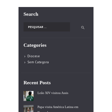
Search
Pesquisar por:
Categories
Diocese
Sem Categora
Recent Posts
Leão XIV visitou Assis
Papa visita América Latina em