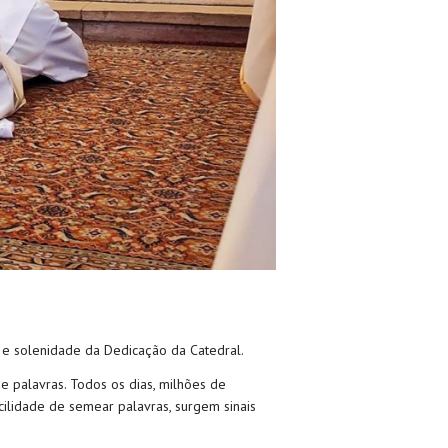
 e solenidade da Dedicação da Catedral.
e palavras. Todos os dias, milhões de
ilidade de semear palavras, surgem sinais