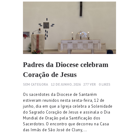
Padres da Diocese celebram
Coração de Jesus
SEM CATEGORA
12 DE JUNHO, 2026
277
VER
0
LIKES
Os sacerdotes da Diocese de Santarém
estiveram reunidos nesta sexta-feira, 12 de
junho, dia em que a Igreja celebra a Solenidade
do Sagrado Coração de Jesus e assinala o Dia
Mundial de Oração pela Santificação dos
Sacerdotes. O encontro que decorreu na Casa
das Irmãs de São José de Cluny,…