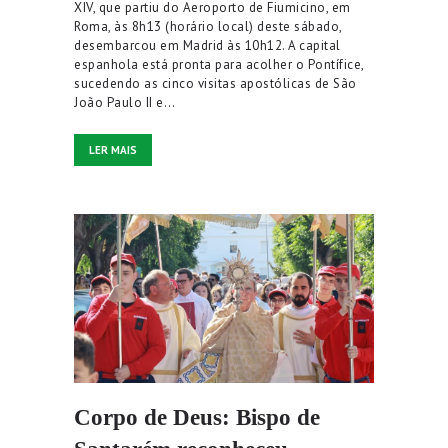
XIV, que partiu do Aeroporto de Fiumicino, em
Roma, às 8h13 (horário local) deste sábado,
desembarcou em Madrid às 10h12. A capital
espanhola está pronta para acolher o Pontífice,
sucedendo as cinco visitas apostólicas de São
João Paulo II e…
LER MAIS
Corpo de Deus: Bispo de