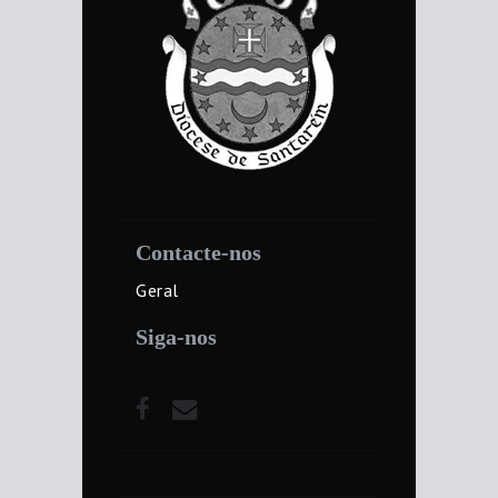
Contacte-nos
Geral
Siga-nos