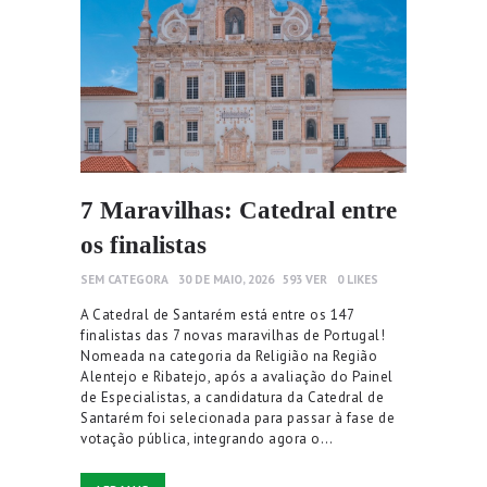
7 Maravilhas: Catedral entre
os finalistas
SEM CATEGORA
30 DE MAIO, 2026
593
VER
0
LIKES
A Catedral de Santarém está entre os 147
finalistas das 7 novas maravilhas de Portugal!
Nomeada na categoria da Religião na Região
Alentejo e Ribatejo, após a avaliação do Painel
de Especialistas, a candidatura da Catedral de
Santarém foi selecionada para passar à fase de
votação pública, integrando agora o…