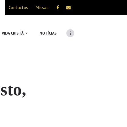
Contactos
Missas
VIDA CRISTÃ
NOTÍCIAS
sto,