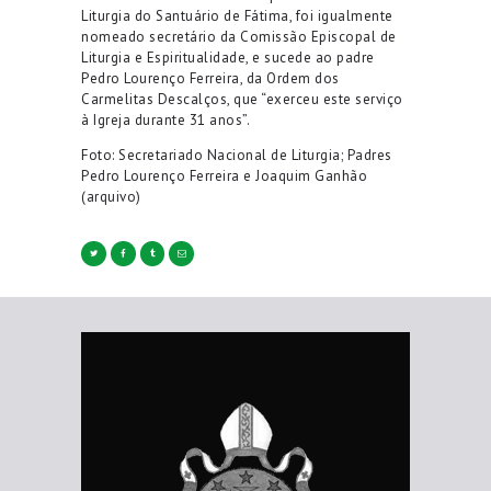
Liturgia do Santuário de Fátima, foi igualmente
nomeado secretário da Comissão Episcopal de
Liturgia e Espiritualidade, e sucede ao padre
Pedro Lourenço Ferreira, da Ordem dos
Carmelitas Descalços, que “exerceu este serviço
à Igreja durante 31 anos”.
Foto: Secretariado Nacional de Liturgia; Padres
Pedro Lourenço Ferreira e Joaquim Ganhão
(arquivo)