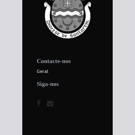
Contacte-nos
Geral
Siga-nos