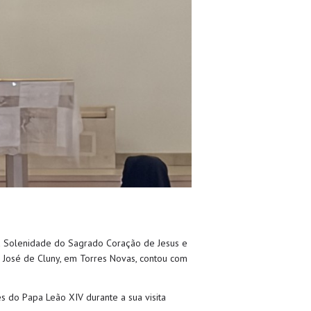
 a Solenidade do Sagrado Coração de Jesus e
 José de Cluny, em Torres Novas, contou com
s do Papa Leão XIV durante a sua visita